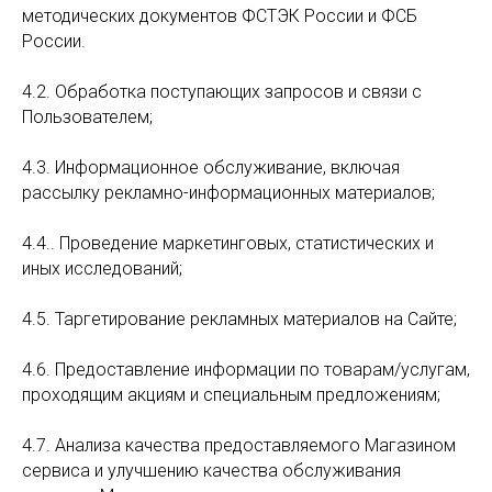
методических документов ФСТЭК России и ФСБ
России.
4.2. Обработка поступающих запросов и связи с
Пользователем;
4.3. Информационное обслуживание, включая
рассылку рекламно-информационных материалов;
4.4.. Проведение маркетинговых, статистических и
иных исследований;
4.5. Таргетирование рекламных материалов на Сайте;
4.6. Предоставление информации по товарам/услугам,
проходящим акциям и специальным предложениям;
4.7. Анализа качества предоставляемого Магазином
сервиса и улучшению качества обслуживания