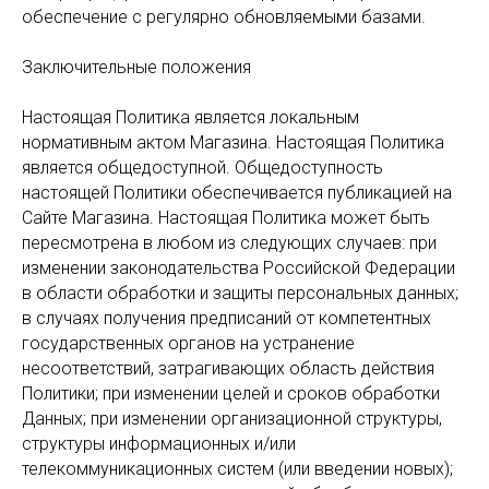
обеспечение с регулярно обновляемыми базами.
Заключительные положения
Настоящая Политика является локальным
нормативным актом Магазина. Настоящая Политика
является общедоступной. Общедоступность
настоящей Политики обеспечивается публикацией на
Сайте Магазина. Настоящая Политика может быть
пересмотрена в любом из следующих случаев: при
изменении законодательства Российской Федерации
в области обработки и защиты персональных данных;
в случаях получения предписаний от компетентных
государственных органов на устранение
несоответствий, затрагивающих область действия
Политики; при изменении целей и сроков обработки
Данных; при изменении организационной структуры,
структуры информационных и/или
телекоммуникационных систем (или введении новых);