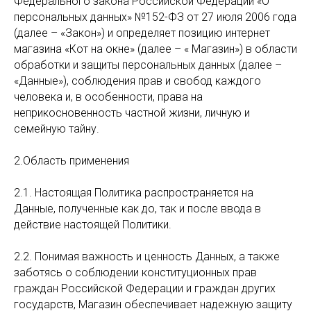
Федерального закона Российской Федерации «О
персональных данных» №152-ФЗ от 27 июля 2006 года
(далее – «Закон») и определяет позицию интернет
магазина «Кот на окне» (далее – « Магазин») в области
обработки и защиты персональных данных (далее –
«Данные»), соблюдения прав и свобод каждого
человека и, в особенности, права на
неприкосновенность частной жизни, личную и
семейную тайну.
2.Область применения
2.1. Настоящая Политика распространяется на
Данные, полученные как до, так и после ввода в
действие настоящей Политики.
2.2. Понимая важность и ценность Данных, а также
заботясь о соблюдении конституционных прав
граждан Российской Федерации и граждан других
государств, Магазин обеспечивает надежную защиту