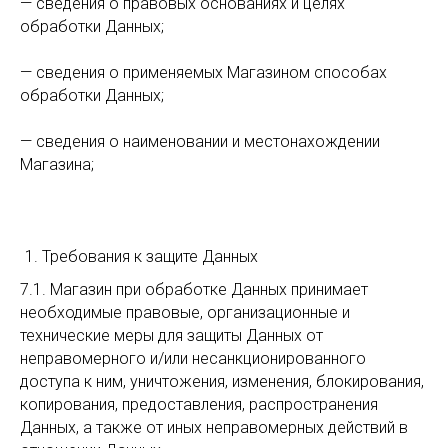
— сведения о правовых основаниях и целях
обработки Данных;
— сведения о применяемых Магазином способах
обработки Данных;
— сведения о наименовании и местонахождении
Магазина;
Требования к защите Данных
7.1. Магазин при обработке Данных принимает
необходимые правовые, организационные и
технические меры для защиты Данных от
неправомерного и/или несанкционированного
доступа к ним, уничтожения, изменения, блокирования,
копирования, предоставления, распространения
Данных, а также от иных неправомерных действий в