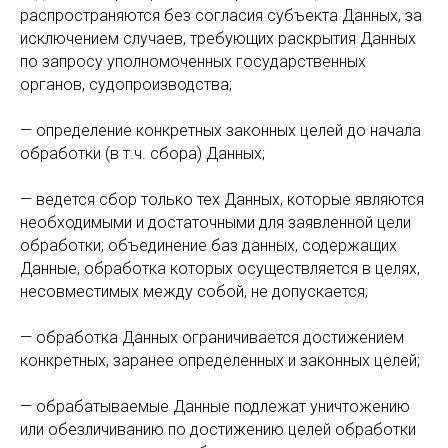
распространяются без согласия субъекта Данных, за
исключением случаев, требующих раскрытия Данных
по запросу уполномоченных государственных
органов, судопроизводства;
— определение конкретных законных целей до начала
обработки (в т.ч. сбора) Данных;
— ведется сбор только тех Данных, которые являются
необходимыми и достаточными для заявленной цели
обработки; объединение баз данных, содержащих
Данные, обработка которых осуществляется в целях,
несовместимых между собой, не допускается;
— обработка Данных ограничивается достижением
конкретных, заранее определенных и законных целей;
— обрабатываемые Данные подлежат уничтожению
или обезличиванию по достижению целей обработки