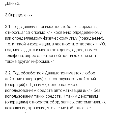
Данных.
3.Определения
3.1. Под Данными понимается любая информация,
относящаяся к прямо или косвенно определенному
или определяемому физическому лицу (гражданину),
т.е. к такой информации, в частности, относятся: ФИО,
год, месяц, дата и место рождения, адрес, номер
телефона, адрес электронной почты для связи, а
также другая информация.
3.2. Под обработкой Данных понимается любое
действие (операция) или совокупность действий
(операций) с Данными, совершаемых с
использованием средств автоматизации и/или без
использования таких средств. К таким действиям
(операциям) относятся: сбор, запись, систематизация,
накопление, хранение, уточнение (обновление,