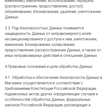
изменение), извлечение, использование, передача
(распространение, предоставление, доступ),
обезличивание, блокирование, удаление, уничтожение
Данных.
3.3. Под безопасностью Данных понимается
защищенность Данных от неправомерного и/или
несанкционированного доступа к ним, уничтожения,
изменения, блокирования, копирования,
предоставления, распространения Данных, а также от
иных неправомерных действий в отношении Данных.
4.Правовые основания и цели обработки Данных
4.1. Обработка и обеспечение безопасности Данных в
Магазине осуществляется в соответствии с
требованиями Конституции Российской Федерации,
подзаконных актов, других определяющих случаев и
особенностей обработки Данных, федеральных
законов Российской Федерации, руководящих и