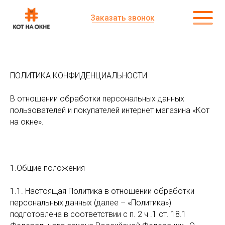
Заказать звонок
ПОЛИТИКА КОНФИДЕНЦИАЛЬНОСТИ
В отношении обработки персональных данных
пользователей и покупателей интернет магазина «Кот
на окне».
1.Общие положения
1.1. Настоящая Политика в отношении обработки
персональных данных (далее – «Политика»)
подготовлена в соответствии с п. 2 ч .1 ст. 18.1