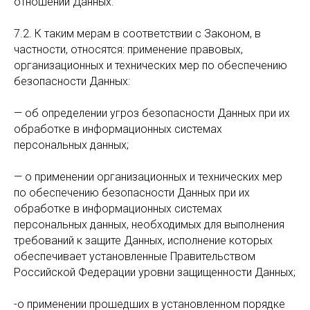
отношении Данных.
7.2. К таким мерам в соответствии с Законом, в
частности, относятся: применение правовых,
организационных и технических мер по обеспечению
безопасности Данных:
— oб определении угроз безопасности Данных при их
обработке в информационных системах
персональных данных;
— o применении организационных и технических мер
по обеспечению безопасности Данных при их
обработке в информационных системах
персональных данных, необходимых для выполнения
требований к защите Данных, исполнение которых
обеспечивает установленные Правительством
Российской Федерации уровни защищенности Данных;
-o применении прошедших в установленном порядке