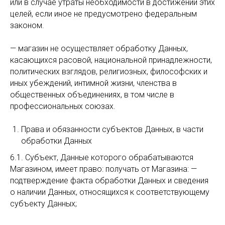
или в случае утраты необходимости в достижении этих
целей, если иное не предусмотрено федеральным
законом.
— магазин не осуществляет обработку Данных,
касающихся расовой, национальной принадлежности,
политических взглядов, религиозных, философских и
иных убеждений, интимной жизни, членства в
общественных объединениях, в том числе в
профессиональных союзах.
Права и обязанности субъектов Данных, в части
обработки Данных
6.1. Субъект, Данные которого обрабатываются
Магазином, имеет право: получать от Магазина: —
подтверждение факта обработки Данных и сведения
о наличии Данных, относящихся к соответствующему
субъекту Данных;