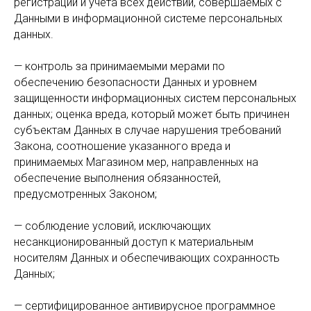
регистрации и учета всех действий, совершаемых с
Данными в информационной системе персональных
данных.
— контроль за принимаемыми мерами по
обеспечению безопасности Данных и уровнем
защищенности информационных систем персональных
данных; оценка вреда, который может быть причинен
субъектам Данных в случае нарушения требований
Закона, соотношение указанного вреда и
принимаемых Магазином мер, направленных на
обеспечение выполнения обязанностей,
предусмотренных Законом;
— соблюдение условий, исключающих
несанкционированный доступ к материальным
носителям Данных и обеспечивающих сохранность
Данных;
— сертифицированное антивирусное программное