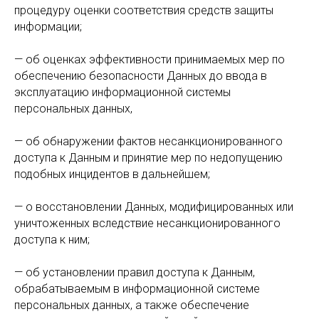
процедуру оценки соответствия средств защиты
информации;
— oб оценках эффективности принимаемых мер по
обеспечению безопасности Данных до ввода в
эксплуатацию информационной системы
персональных данных,
— oб обнаружении фактов несанкционированного
доступа к Данным и принятие мер по недопущению
подобных инцидентов в дальнейшем;
— o восстановлении Данных, модифицированных или
уничтоженных вследствие несанкционированного
доступа к ним;
— oб установлении правил доступа к Данным,
обрабатываемым в информационной системе
персональных данных, а также обеспечение