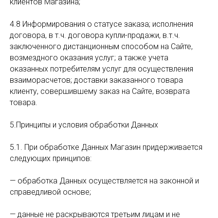
клиентов Магазина;
4.8 Информирования о статусе заказа; исполнения
договора, в т.ч. договора купли-продажи, в.т.ч.
заключенного дистанционным способом на Сайте,
возмездного оказания услуг; а также учета
оказанных потребителям услуг для осуществления
взаиморасчетов; доставки заказанного товара
клиенту, совершившему заказ на Сайте, возврата
товара.
5.Принципы и условия обработки Данных
5.1. При обработке Данных Магазин придерживается
следующих принципов:
— обработка Данных осуществляется на законной и
справедливой основе;
— данные не раскрываются третьим лицам и не