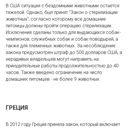
В США ситуация с бездомными животными остается
тяжелой. Однако, был принят "Закон о стерилизации
животных", согласно которому все домашние
питомцы должны пройти операцию стерилизации.
Исключения сделаны только для выдающихся собак-
чемпионов, служебных собак и собак-поводырей, а
также для племенных животных. За несоблюдение
закона предусмотрен штраф до 500 долларов США, а
нерадивых владельцев могут направить на
принудительные работы продолжительностью до 40
часов. Также введено ограничение на число
домашних питомцев - не более 9 животных.
ГРЕЦИЯ
В 2012 году Греция приняла закон, который включает