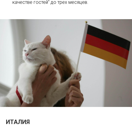
качестве гостей" до трех месяцев.
ИТАЛИЯ