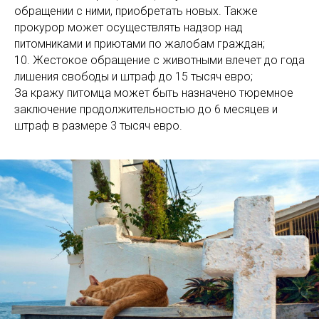
обращении с ними, приобретать новых. Также
прокурор может осуществлять надзор над
питомниками и приютами по жалобам граждан;
10. Жестокое обращение с животными влечет до года
лишения свободы и штраф до 15 тысяч евро;
За кражу питомца может быть назначено тюремное
заключение продолжительностью до 6 месяцев и
штраф в размере 3 тысяч евро.