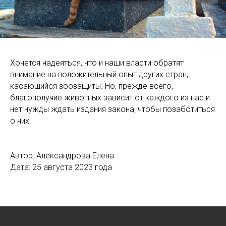
Хочется надеяться, что и наши власти обратят
внимание на положительный опыт других стран,
касающийся зоозащиты. Но, прежде всего,
благополучие животных зависит от каждого из нас и
нет нужды ждать издания закона, чтобы позаботиться
о них.
Автор: Александрова Елена
Дата: 25 августа 2023 года