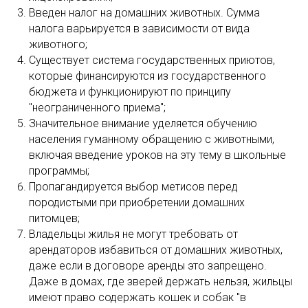
Введен налог на домашних животных. Сумма
налога варьируется в зависимости от вида
животного;
Существует система государственных приютов,
которые финансируются из государственного
бюджета и функционируют по принципу
"неограниченного приема";
Значительное внимание уделяется обучению
населения гуманному обращению с животными,
включая введение уроков на эту тему в школьные
программы;
Пропагандируется выбор метисов перед
породистыми при приобретении домашних
питомцев;
Владельцы жилья не могут требовать от
арендаторов избавиться от домашних животных,
даже если в договоре аренды это запрещено.
Даже в домах, где зверей держать нельзя, жильцы
имеют право содержать кошек и собак "в