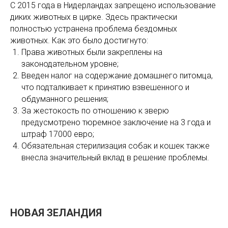
С 2015 года в Нидерландах запрещено использование
диких животных в цирке. Здесь практически
полностью устранена проблема бездомных
животных. Как это было достигнуто:
Права животных были закреплены на
законодательном уровне;
Введен налог на содержание домашнего питомца,
что подталкивает к принятию взвешенного и
обдуманного решения;
За жестокость по отношению к зверю
предусмотрено тюремное заключение на 3 года и
штраф 17000 евро;
Обязательная стерилизация собак и кошек также
внесла значительный вклад в решение проблемы.
НОВАЯ ЗЕЛАНДИЯ