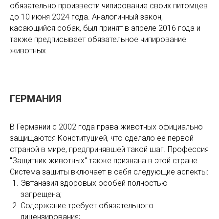
обязательно произвести чипирование своих питомцев
до 10 июня 2024 года. Аналогичный закон,
касающийся собак, был принят в апреле 2016 года и
также предписывает обязательное чипирование
животных.
ГЕРМАНИЯ
В Германии с 2002 года права животных официально
защищаются Конституцией, что сделало ее первой
страной в мире, предпринявшей такой шаг. Профессия
"Защитник животных" также признана в этой стране.
Система защиты включает в себя следующие аспекты:
Эвтаназия здоровых особей полностью
запрещена;
Содержание требует обязательного
лицензирования;