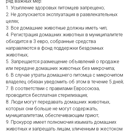
ряд важных мер:
1. Усыпление здоровых питомцев запрещено;
2. Не допускается эксплуатация в развлекательных
целях;
3. Все домашние животные должны иметь чип;
4. Регистрация домашних животных в муниципалитете
обходится в 3 евро, собранные средства
направляются в фонд поддержки бездомных
животных;
5. Запрещается размещение объявлений о продаже
или передаче домашних животных без микрочипа;
6. В случае утраты домашнего питомца с микрочипом
владелец обязан уведомить об этом в течение 5 дней;
7. В соответствии с правилами Евросоюза,
проводится бесплатная стерилизация;
8. Люди могут передавать домашних животных,
которых они больше не могут содержать,
муниципалитетам, обеспечивающим приют;
9. Прокурор имеет полномочия изымать домашних
животных и запрещать лицам, уличенным в жестоком