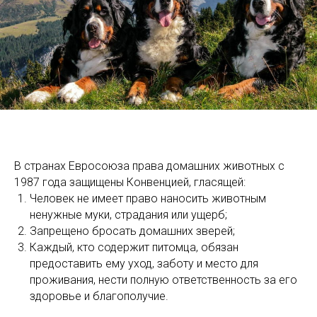
В странах Евросоюза права домашних животных с
1987 года защищены Конвенцией, гласящей:
Человек не имеет право наносить животным
ненужные муки, страдания или ущерб;
Запрещено бросать домашних зверей;
Каждый, кто содержит питомца, обязан
предоставить ему уход, заботу и место для
проживания, нести полную ответственность за его
здоровье и благополучие.