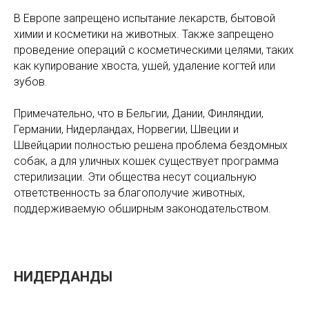
В Европе запрещено испытание лекарств, бытовой
химии и косметики на животных. Также запрещено
проведение операций с косметическими целями, таких
как купирование хвоста, ушей, удаление когтей или
зубов.
Примечательно, что в Бельгии, Дании, Финляндии,
Германии, Нидерландах, Норвегии, Швеции и
Швейцарии полностью решена проблема бездомных
собак, а для уличных кошек существует программа
стерилизации. Эти общества несут социальную
ответственность за благополучие животных,
поддерживаемую обширным законодательством.
НИДЕРДАНДЫ