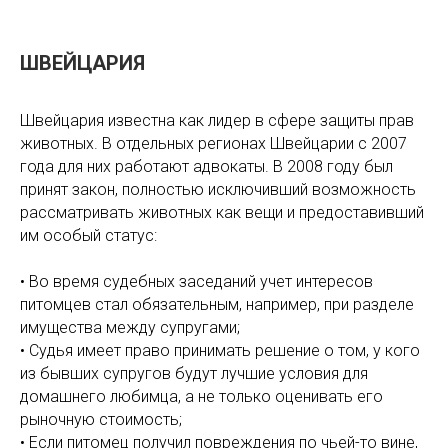
ШВЕЙЦАРИЯ
Швейцария известна как лидер в сфере защиты прав
животных. В отдельных регионах Швейцарии с 2007
года для них работают адвокаты. В 2008 году был
принят закон, полностью исключивший возможность
рассматривать животных как вещи и предоставивший
им особый статус:
• Во время судебных заседаний учет интересов
питомцев стал обязательным, например, при разделе
имущества между супругами;
• Судья имеет право принимать решение о том, у кого
из бывших супругов будут лучшие условия для
домашнего любимца, а не только оценивать его
рыночную стоимость;
• Если питомец получил повреждения по чьей-то вине,