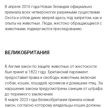
В апреле 2016 года Новая Зеландия официально
признала всех четвероногих разумными существами.
Охота и отлов диких зверей здесь под запретом, как и
опыты на животных. Люди, жестоко обращающиеся с
животными, подвергаются преследованию.
ВЕЛИКОБРИТАНИЯ
В Англии закон по защите животных от жестокости
был принят в 1822 году. Британский парламент
предоставил права и свободы животным, включая
собак, кошек, лошадей, кроликов и домашних птиц. За
нарушение закона предусмотрены санкции от штрафа
до тюремного заключения.
В марте 2023 года Великобритания приняла новый
закон, согласно которому владельцы кошек должны