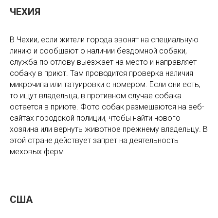
ЧЕХИЯ
В Чехии, если жители города звонят на специальную
линию и сообщают о наличии бездомной собаки,
служба по отлову выезжает на место и направляет
собаку в приют. Там проводится проверка наличия
микрочипа или татуировки с номером. Если они есть,
то ищут владельца, в противном случае собака
остается в приюте. Фото собак размещаются на веб-
сайтах городской полиции, чтобы найти нового
хозяина или вернуть животное прежнему владельцу. В
этой стране действует запрет на деятельность
меховых ферм.
США