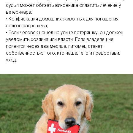
судья может обязать виновника оплатить лечение у
ветеринара;
• Конфискация домашних животных для погашения
долгов запрещена;
• Если человек нашел на улице потеряшку, он должен
уведомить хозяина или власти. Если владелец не
появится через два месяца, питомец станет
собственностью того, кто нашел его и предоставил
уход.