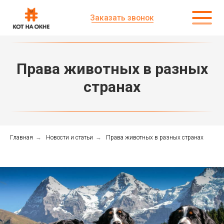
Заказать звонок
Права животных в разных
странах
Главная
→
Новости и статьи
→
Права животных в разных странах